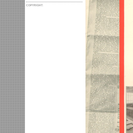
COPYRIGHT: